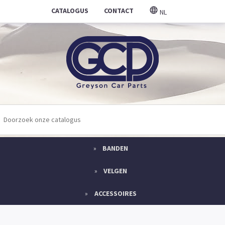
CATALOGUS
CONTACT
NL
BANDEN
VELGEN
ACCESSOIRES