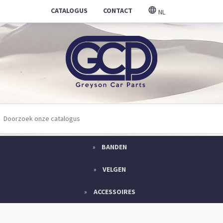
CATALOGUS
CONTACT
NL
BANDEN
VELGEN
ACCESSOIRES