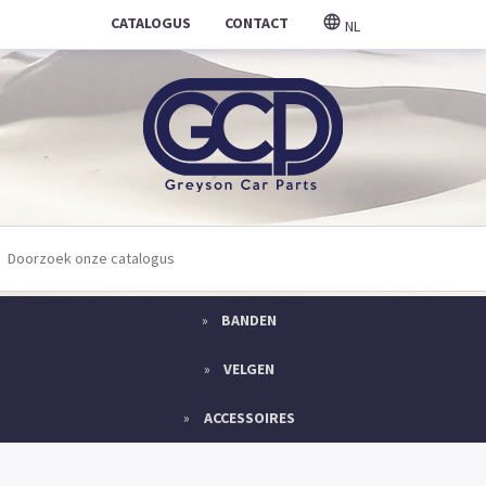
CATALOGUS
CONTACT
NL
BANDEN
VELGEN
ACCESSOIRES