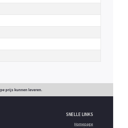
pe prijs kunnen leveren.
SNELLE LINKS
Homepage